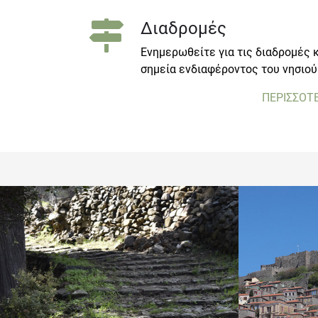
Διαδρομές
Ενημερωθείτε για τις διαδρομές κ
σημεία ενδιαφέροντος του νησιού
ΠΕΡΙΣΣΟΤ