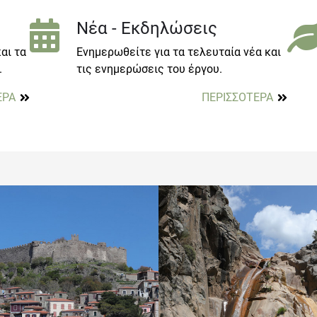
Νέα - Εκδηλώσεις
αι τα
Ενημερωθείτε για τα τελευταία νέα και
.
τις ενημερώσεις του έργου.
ΕΡΑ
ΠΕΡΙΣΣΟΤΕΡΑ