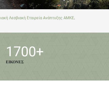
ιακή Λεσβιακή Εταιρεία Ανάπτυξης ΑΜΚΕ
.
1700
+
ΕΙΚΟΝΕΣ