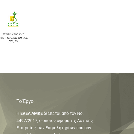
Το Έργο
Η
ΕΛΕΑ ΑΜΚΕ
διέπεται από τον Νο.
4497/2017, ο οποίος αφορά τις Αστικές
Εταιρείες των Επιμελητηρίων που σαν