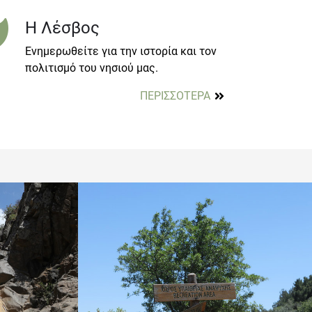
Η Λέσβος
Ενημερωθείτε για την ιστορία και τον
πολιτισμό του νησιού μας.
ΠΕΡΙΣΣΟΤΕΡΑ