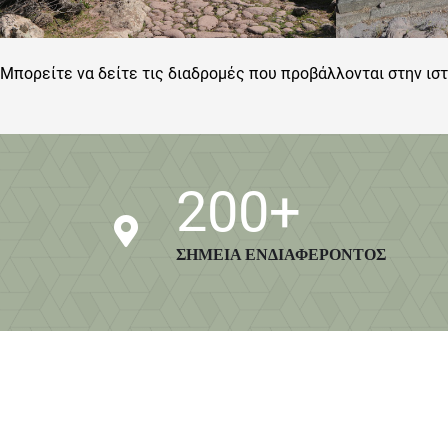
Μπορείτε να δείτε τις διαδρομές που προβάλλονται στην ιστ
200
+
ΣΗΜΕΙΑ ΕΝΔΙΑΦΕΡΟΝΤΟΣ