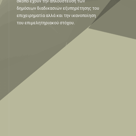
σκοπό έχουν την απλούστευση των
δημόσιων διαδικασιών εξυπηρέτησης του
επιχειρηματία αλλά και την ικανοποίηση
του επιμελητηριακού στόχου.