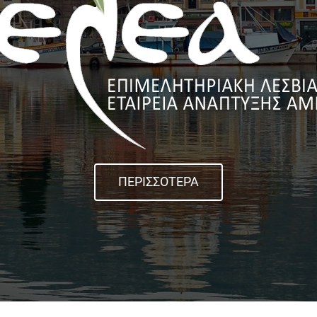
ΠΕΡΙΣΣΟΤΕΡΑ