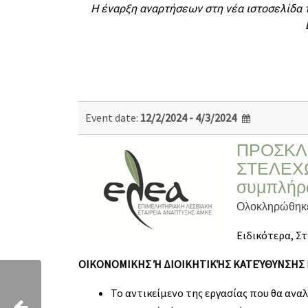
Η έναρξη αναρτήσεων στη νέα ιστοσελίδα 
Event date:
12/2/2024 - 4/3/2024
ΠΡΟΣΚΛ
ΣΤΕΛΕΧΩΝ
συμπλήρ
Ολοκληρώθηκε 
Ειδικότερα, Στ
ΟΙΚΟΝΟΜΙΚΗΣ Ή ΔΙΟΙΚΗΤΙΚΉΣ ΚΑΤΕΎΘΥΝΣΗΣ Π
Το αντικείμενο της εργασίας που θα αναλ