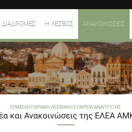
ΔΙΑΔΡΟΜΕΣ
Η ΛΕΣΒΟΣ
ΑΝΑΚΟΙΝΩΣΕΙΣ
ΕΠΙΜΕΛΗΤΗΡΙΑΚΗ ΛΕΣΒΙΑΚΗ ΕΤΑΙΡΕΙΑ ΑΝΑΠΤΥΞΗΣ
έα και Ανακοινώσεις της ΕΛΕΑ ΑΜ