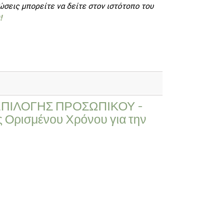
σεις μπορείτε να δείτε στον ιστότοπο του
!
ΠΙΛΟΓΗΣ ΠΡΟΣΩΠΙΚΟΥ -
 Ορισμένου Χρόνου για την