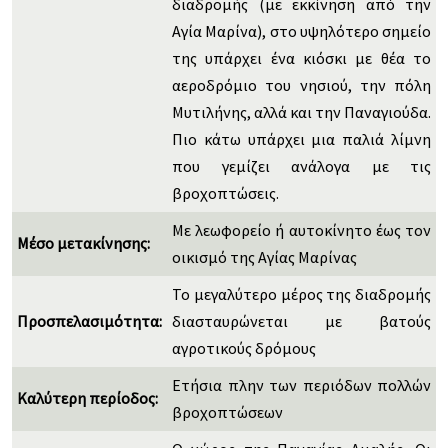
διαδρομής (με εκκίνηση από την
Αγία Μαρίνα), στο υψηλότερο σημείο
της υπάρχει ένα κιόσκι με θέα το
αεροδρόμιο του νησιού, την πόλη
Μυτιλήνης, αλλά και την Παναγιούδα.
Πιο κάτω υπάρχει μια παλιά λίμνη
που γεμίζει ανάλογα με τις
βροχοπτώσεις.
Με λεωφορείο ή αυτοκίνητο έως τον
Μέσο μετακίνησης:
οικισμό της Αγίας Μαρίνας
Το μεγαλύτερο μέρος της διαδρομής
Προσπελασιμότητα:
διασταυρώνεται με βατούς
αγροτικούς δρόμους
Ετήσια πλην των περιόδων πολλών
Καλύτερη περίοδος:
βροχοπτώσεων