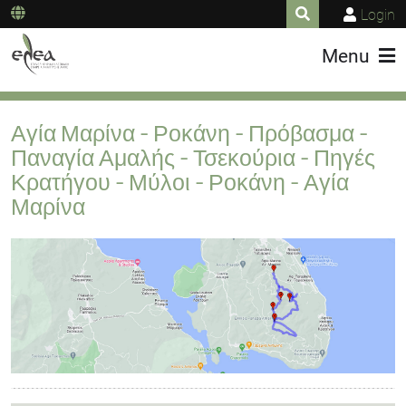
Login
Menu
Αγία Μαρίνα - Ροκάνη - Πρόβασμα -
Παναγία Αμαλής - Τσεκούρια - Πηγές
Κρατήγου - Μύλοι - Ροκάνη - Αγία
Μαρίνα