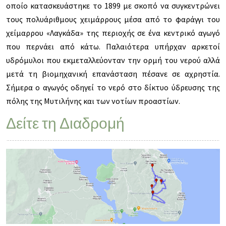
οποίο κατασκευάστηκε το 1899 με σκοπό να συγκεντρώνει
τους πολυάριθμους χειμάρρους μέσα από το φαράγγι του
χείμαρρου «Λαγκάδα» της περιοχής σε ένα κεντρικό αγωγό
που περνάει από κάτω. Παλαιότερα υπήρχαν αρκετοί
υδρόμυλοι που εκμεταλλεύονταν την ορμή του νερού αλλά
μετά τη βιομηχανική επανάσταση πέσανε σε αχρηστία.
Σήμερα ο αγωγός οδηγεί το νερό στο δίκτυο ύδρευσης της
πόλης της Μυτιλήνης και των νοτίων προαστίων.
Δείτε τη Διαδρομή