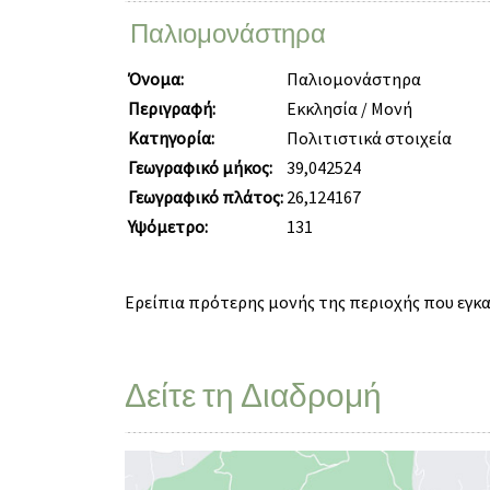
Παλιομονάστηρα
Όνομα:
Παλιομονάστηρα
Περιγραφή:
Εκκλησία / Μονή
Κατηγορία:
Πολιτιστικά στοιχεία
Γεωγραφικό μήκος:
39,042524
Γεωγραφικό πλάτος:
26,124167
Υψόμετρο:
131
Ερείπια πρότερης μονής της περιοχής που εγκατ
Δείτε τη Διαδρομή