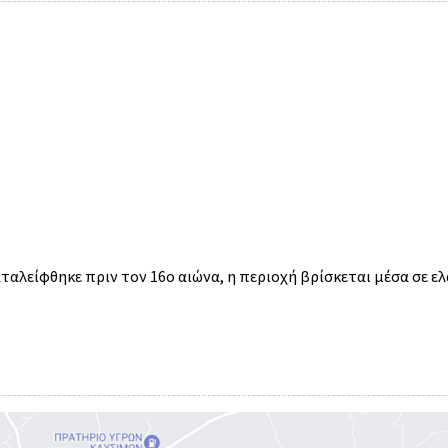
αλείφθηκε πριν τον 16ο αιώνα, η περιοχή βρίσκεται μέσα σε ελ