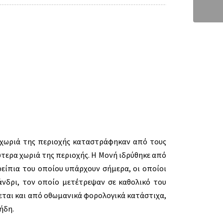
ά χωριά της περιοχής καταστράφηκαν από τους
ύτερα χωριά της περιοχής. Η Μονή ιδρύθηκε από
ρείπια του οποίου υπάρχουν σήμερα, οι οποίοι
νδρι, τον οποίο μετέτρεψαν σε καθολικό του
εται και από οθωμανικά φορολογικά κατάστιχα,
ήδη.