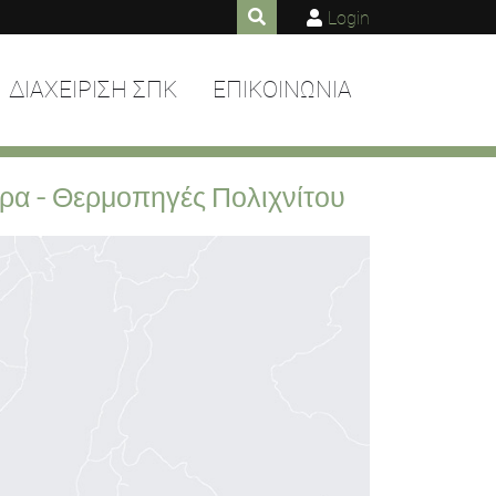
Login
ΔΙΑΧΕΙΡΙΣΗ ΣΠΚ
ΕΠΙΚΟΙΝΩΝΙΑ
ρα - Θερμοπηγές Πολιχνίτου