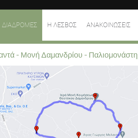
ΔΙΑΔΡΟΜΕΣ
Η ΛΕΣΒΟΣ
ΑΝΑΚΟΙΝΩΣΕΙΣ
αντά - Μονή Δαμανδρίου - Παλιομονάστη