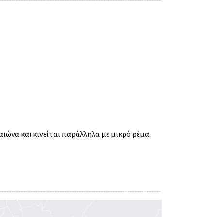
αιώνα και κινείται παράλληλα με μικρό ρέμα.