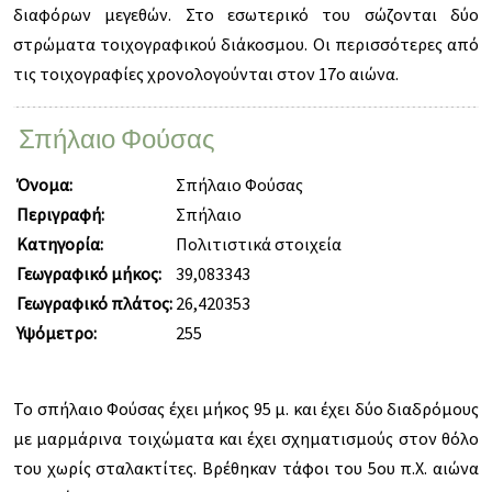
διαφόρων μεγεθών. Στο εσωτερικό του σώζονται δύο
στρώματα τοιχογραφικού διάκοσμου. Οι περισσότερες από
τις τοιχογραφίες χρονολογούνται στον 17ο αιώνα.
Σπήλαιο Φούσας
Όνομα:
Σπήλαιο Φούσας
Περιγραφή:
Σπήλαιο
Κατηγορία:
Πολιτιστικά στοιχεία
Γεωγραφικό μήκος:
39,083343
Γεωγραφικό πλάτος:
26,420353
Υψόμετρο:
255
Το σπήλαιο Φούσας έχει μήκος 95 μ. και έχει δύο διαδρόμους
με μαρμάρινα τοιχώματα και έχει σχηματισμούς στον θόλο
του χωρίς σταλακτίτες. Βρέθηκαν τάφοι του 5ου π.Χ. αιώνα