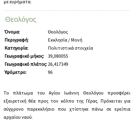
με ευρήματα.
Θεολόγος
Όνομα:
Θεολόγος
Περιγραφή:
Εκκλησία / Μονή
Κατηγορία:
Πολιτιστικά στοιχεία
Γεωγραφικό μήκος:
39,080055
Γεωγραφικό πλάτος:
26,417349
Υψόμετρο:
96
Το πλάτωμα του Αγίου Ιωάννη Θεολόγου προσφέρει
εξαιρετική θέα προς τον κόλπο της Γέρας. Πρόκειται για
σύγχρονο παρεκκλήσιο που χτίστηκε πάνω σε ερείπια
αρχαίου ναού.