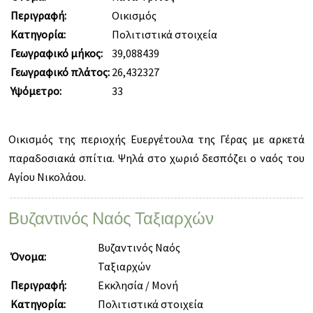
Περιγραφή:
Οικισμός
Κατηγορία:
Πολιτιστικά στοιχεία
Γεωγραφικό μήκος:
39,088439
Γεωγραφικό πλάτος:
26,432327
Υψόμετρο:
33
Οικισμός της περιοχής Ευεργέτουλα της Γέρας με αρκετά
παραδοσιακά σπίτια. Ψηλά στο χωριό δεσπόζει ο ναός του
Αγίου Νικολάου.
Βυζαντινός Ναός Ταξιαρχών
Βυζαντινός Ναός
Όνομα:
Ταξιαρχών
Περιγραφή:
Εκκλησία / Μονή
Κατηγορία:
Πολιτιστικά στοιχεία