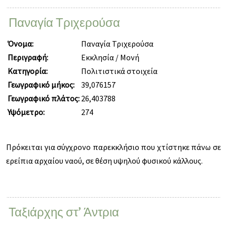
Παναγία Τριχερούσα
Όνομα:
Παναγία Τριχερούσα
Περιγραφή:
Εκκλησία / Μονή
Κατηγορία:
Πολιτιστικά στοιχεία
Γεωγραφικό μήκος:
39,076157
Γεωγραφικό πλάτος:
26,403788
Υψόμετρο:
274
Πρόκειται για σύγχρονο παρεκκλήσιο που χτίστηκε πάνω σε
ερείπια αρχαίου ναού, σε θέση υψηλού φυσικού κάλλους.
Ταξιάρχης στ’ Άντρια