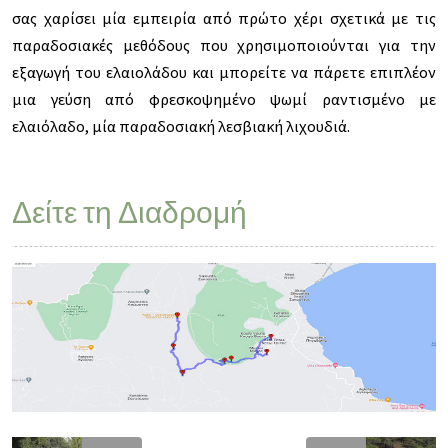
σας χαρίσει μία εμπειρία από πρώτο χέρι σχετικά με τις
παραδοσιακές μεθόδους που χρησιμοποιούνται για την
εξαγωγή του ελαιολάδου και μπορείτε να πάρετε επιπλέον
μια γεύση από φρεσκοψημένο ψωμί ραντισμένο με
ελαιόλαδο, μία παραδοσιακή λεσβιακή λιχουδιά.
Δείτε τη Διαδρομή