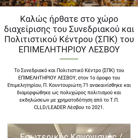
Καλώς ήρθατε στο χώρο
διαχείρισης του Συνεδριακού και
Πολιτιστικού Κέντρου (ΣΠΚ) του
ΕΠΙΜΕΛΗΤΗΡΙΟΥ ΛΕΣΒΟΥ
Το Συνεδριακό και Πολιτιστικό Κέντρο (ΣΠΚ) του
ΕΠΙΜΕΛΗΤΗΡΙΟΥ ΛΕΣΒΟΥ, στον 1ο όροφο του
Επιμελητηρίου, Π. Κουντουριώτη 71 ανακαινίσθηκε και
διαμορφώθηκε ως πολυχώρος πολιτισμού και
εκδηλώσεων με χρηματοδότηση από το Τ.Π.
CLLD/LEADER Λέσβου το 2021.
Εσωτερικός Κανονισμός /