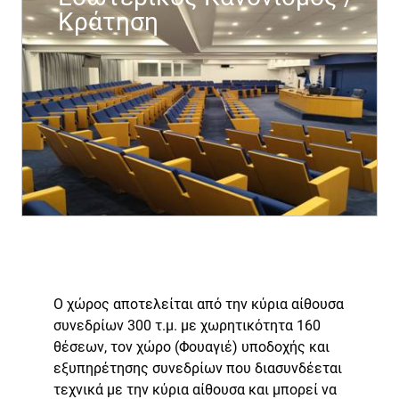
Κράτηση
Ο χώρος αποτελείται από την κύρια αίθουσα
συνεδρίων 300 τ.μ. με χωρητικότητα 160
θέσεων, τον χώρο (Φουαγιέ) υποδοχής και
εξυπηρέτησης συνεδρίων που διασυνδέεται
τεχνικά με την κύρια αίθουσα και μπορεί να