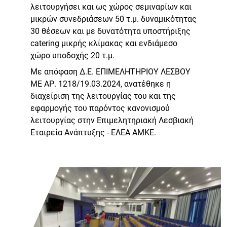
λειτουργήσει και ως χώρος σεμιναρίων και
μικρών συνεδριάσεων 50 τ.μ. δυναμικότητας
30 θέσεων και με δυνατότητα υποστήριξης
catering μικρής κλίμακας και ενδιάμεσο
χώρο υποδοχής 20 τ.μ.
Με απόφαση Δ.Ε. ΕΠΙΜΕΛΗΤΗΡΙΟΥ ΛΕΣΒΟΥ
ΜΕ ΑΡ. 1218/19.03.2024, ανατέθηκε η
διαχείριση της λειτουργίας του και της
εφαρμογής του παρόντος κανονισμού
λειτουργίας στην Επιμελητηριακή Λεσβιακή
Εταιρεία Ανάπτυξης - ΕΛΕΑ ΑΜΚΕ.