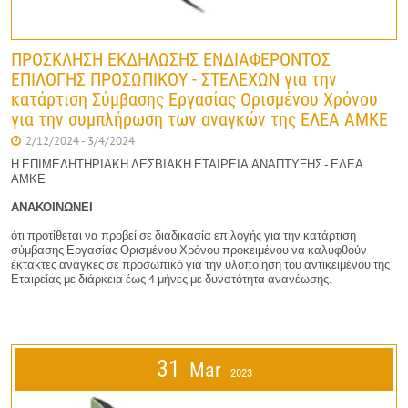
ΠΡΟΣΚΛΗΣΗ ΕΚΔΗΛΩΣΗΣ ΕΝΔΙΑΦΕΡΟΝΤΟΣ
ΕΠΙΛΟΓΗΣ ΠΡΟΣΩΠΙΚΟΥ - ΣΤΕΛΕΧΩΝ για την
κατάρτιση Σύμβασης Εργασίας Ορισμένου Χρόνου
για την συμπλήρωση των αναγκών της ΕΛΕΑ ΑΜΚΕ
2/12/2024 - 3/4/2024
Η ΕΠΙΜΕΛΗΤΗΡΙΑΚΗ ΛΕΣΒΙΑΚΗ ΕΤΑΙΡΕΙΑ ΑΝΑΠΤΥΞΗΣ - ΕΛΕΑ
ΑΜΚΕ
ΑΝΑΚΟΙΝΩΝΕΙ
ότι προτίθεται να προβεί σε διαδικασία επιλογής για την κατάρτιση
σύμβασης Εργασίας Ορισμένου Χρόνου προκειμένου να καλυφθούν
έκτακτες ανάγκες σε προσωπικό για την υλοποίηση του αντικειμένου της
Εταιρείας με διάρκεια έως 4 μήνες με δυνατότητα ανανέωσης.
31
Mar
2023