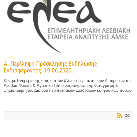
A. Περίληψη Πρόσκλησης Εκδήλωσης
Ενδιαφέροντος, 19.06.2020
Κέντρο Ενημέρωσης Επισκεπτών (Δίκτυο Περιπατητικών Διαδρομών της
Λέσβου-Φυσικό & Αγροτικό Τοπίο. Χαρτογράφηση, Καταγραφή &
ψηφιοποίηση του Δικτύου περιπατητικών Διαδρομών και φυσικών πόρων
RSS