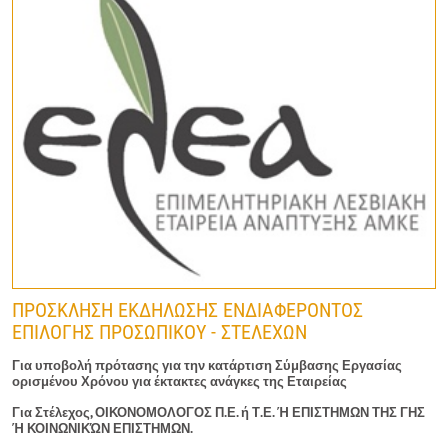
ΠΡΟΣΚΛΗΣΗ ΕΚΔΗΛΩΣΗΣ ΕΝΔΙΑΦΕΡΟΝΤΟΣ
ΕΠΙΛΟΓΗΣ ΠΡΟΣΩΠΙΚΟΥ - ΣΤΕΛΕΧΩΝ
Για υποβολή πρότασης για την κατάρτιση Σύμβασης Εργασίας
ορισμένου Χρόνου για έκτακτες ανάγκες της Εταιρείας
Για Στέλεχος, ΟΙΚΟΝΟΜΟΛΟΓΟΣ Π.Ε. ή Τ.Ε. Ή ΕΠΙΣΤΗΜΩΝ ΤΗΣ ΓΗΣ
Ή ΚΟΙΝΩΝΙΚΏΝ ΕΠΙΣΤΗΜΩΝ.