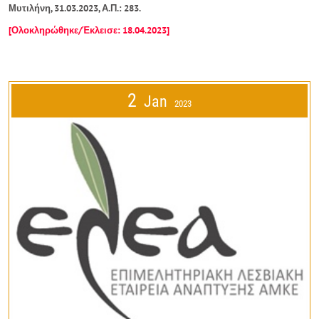
Μυτιλήνη, 31.03.2023, Α.Π.: 283.
[Ολοκληρώθηκε/Έκλεισε: 18.04.2023]
2
Jan
2023