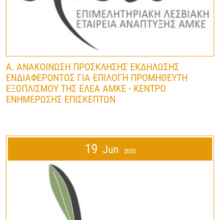
Α. ΑΝΑΚΟΙΝΩΣΗ ΠΡΟΣΚΛΗΣΗΣ ΕΚΔΗΛΩΣΗΣ
ΕΝΔΙΑΦΕΡΟΝΤΟΣ ΓΙΑ ΕΠΙΛΟΓΉ ΠΡΟΜΗΘΕΥΤΗ
ΕΞΟΠΛΙΣΜΟΥ ΤΗΣ ΕΛΕΑ ΑΜΚΕ - ΚΕΝΤΡΟ
ΕΝΗΜΕΡΩΣΗΣ ΕΠΙΣΚΕΠΤΩΝ
19
Jun
2020