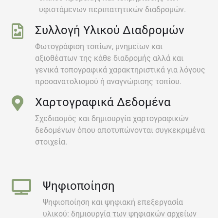
υφιστάμενων περιπατητικών διαδρομών.
Συλλογή Υλικού Διαδρομών
Φωτογράφιση τοπίων, μνημείων και
αξιοθέατων της κάθε διαδρομής αλλά και
γενικά τοπογραφικά χαρακτηριστικά για λόγους
προσανατολισμού ή αναγνώρισης τοπίου.
Χαρτογραφικά Δεδομένα
Σχεδιασμός και δημιουργία χαρτογραφικών
δεδομένων όπου αποτυπώνονται συγκεκριμένα
στοιχεία.
Ψηφιοποίηση
Ψηφιοποίηση και ψηφιακή επεξεργασία
υλικού: δημιουργία των ψηφιακών αρχείων