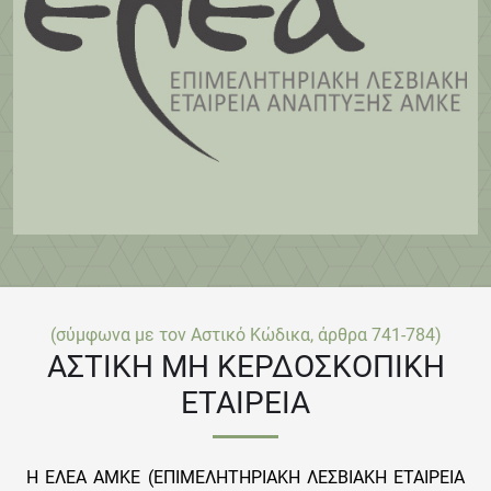
(σύμφωνα με τον Αστικό Κώδικα, άρθρα 741-784)
ΑΣΤΙΚΗ ΜΗ ΚΕΡΔΟΣΚΟΠΙΚΗ
ΕΤΑΙΡΕΙΑ
Η ΕΛΕΑ ΑΜΚΕ (ΕΠΙΜΕΛΗΤΗΡΙΑΚΗ ΛΕΣΒΙΑΚΗ ΕΤΑΙΡΕΙΑ