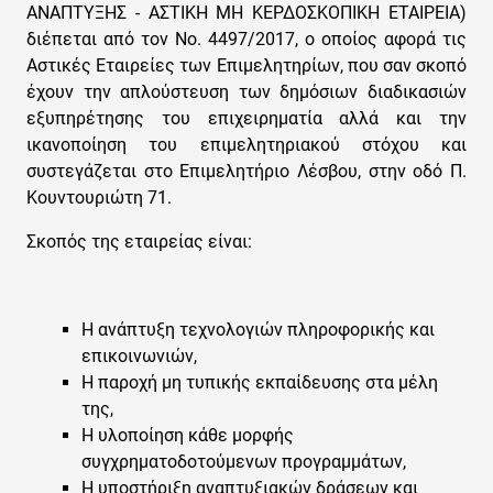
ΑΝΑΠΤΥΞΗΣ - ΑΣΤΙΚΗ ΜΗ ΚΕΡΔΟΣΚΟΠΙΚΗ ΕΤΑΙΡΕΙΑ)
διέπεται από τον Νο. 4497/2017, ο οποίος αφορά τις
Αστικές Εταιρείες των Επιμελητηρίων, που σαν σκοπό
έχουν την απλούστευση των δημόσιων διαδικασιών
εξυπηρέτησης του επιχειρηματία αλλά και την
ικανοποίηση του επιμελητηριακού στόχου και
συστεγάζεται στο Επιμελητήριο Λέσβου, στην οδό Π.
Κουντουριώτη 71.
Σκοπός της εταιρείας είναι:
Η ανάπτυξη τεχνολογιών πληροφορικής και
επικοινωνιών,
Η παροχή μη τυπικής εκπαίδευσης στα μέλη
της,
Η υλοποίηση κάθε μορφής
συγχρηματοδοτούμενων προγραμμάτων,
Η υποστήριξη αναπτυξιακών δράσεων και