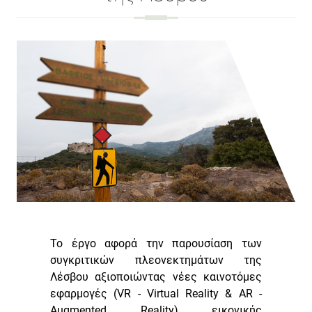
Το έργο αφορά την παρουσίαση των
συγκριτικών πλεονεκτημάτων της
Λέσβου αξιοποιώντας νέες καινοτόμες
εφαρμογές (VR - Virtual Reality & AR -
Augmented Reality) εικονικής