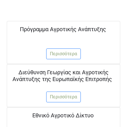
Πρόγραμμα Αγροτικής Ανάπτυξης
Περισσότερα
Διεύθυνση Γεωργίας και Αγροτικής
Ανάπτυξης της Ευρωπαϊκής Επιτροπής
Περισσότερα
Εθνικό Αγροτικό Δίκτυο