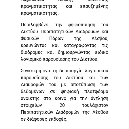
πραγματικότητας και επαυξημένης
πραγματικότητας.
Περιλαμβάνει την ψηφιοποίηση του
Δικτύου Περιπατητικών Διαδρομών και
Φυσικών Πόρων της Λέσβου,
ερευνώντας και καταγράφοντας τις
διαδρομές και δημιουργώντας ειδικό
λογισμικό παρουσίασης του Δικτύου.
Συγκεκριμένα τη δημιουργία λογισμικού
παρουσίασης του Δικτύου και των
Διαδρομών του με αποτύπωση των
δεδομένων σε ψηφιακή πλατφόρμα
ανοικτής στο κοινό για την άντληση
στοιχείων 20 τουλάχιστον
Περιπατητικών Διαδρομών της Λέσβου
σε διάφορες εκδοχές.