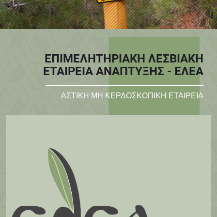
ΕΠΙΜΕΛΗΤΗΡΙΑΚΗ ΛΕΣΒΙΑΚΗ
ΕΤΑΙΡΕΙΑ ΑΝΑΠΤΥΞΗΣ - ΕΛΕΑ
ΑΣΤΙΚΗ ΜΗ ΚΕΡΔΟΣΚΟΠΙΚΗ ΕΤΑΙΡΕΙΑ