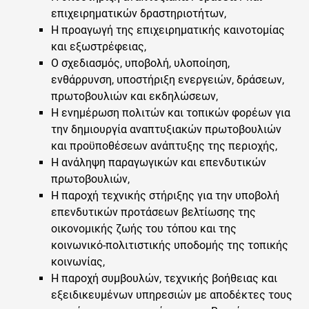
επιχειρηματικών δραστηριοτήτων,
Η προαγωγή της επιχειρηματικής καινοτομίας
και εξωστρέφειας,
Ο σχεδιασμός, υποβολή, υλοποίηση,
ενθάρρυνση, υποστήριξη ενεργειών, δράσεων,
πρωτοβουλιών και εκδηλώσεων,
Η ενημέρωση πολιτών και τοπικών φορέων για
την δημιουργία αναπτυξιακών πρωτοβουλιών
και προϋποθέσεων ανάπτυξης της περιοχής,
Η ανάληψη παραγωγικών και επενδυτικών
πρωτοβουλιών,
Η παροχή τεχνικής στήριξης για την υποβολή
επενδυτικών προτάσεων βελτίωσης της
οικονομικής ζωής του τόπου και της
κοινωνικό-πολιτιστικής υποδομής της τοπικής
κοινωνίας,
Η παροχή συμβουλών, τεχνικής βοήθειας και
εξειδικευμένων υπηρεσιών με αποδέκτες τους