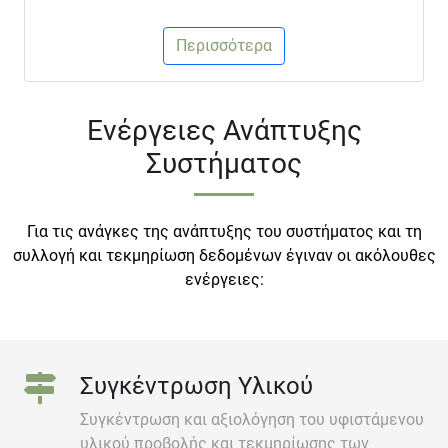
Περισσότερα
Ενέργειες Ανάπτυξης
Συστήματος
Για τις ανάγκες της ανάπτυξης του συστήματος και τη
συλλογή και τεκμηρίωση δεδομένων έγιναν οι ακόλουθες
ενέργειες:
Συγκέντρωση Υλικού
Συγκέντρωση και αξιολόγηση του υφιστάμενου
υλικού προβολής και τεκμηρίωσης των